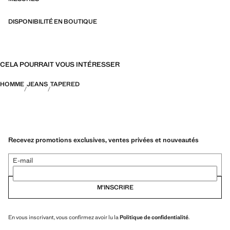
DISPONIBILITÉ EN BOUTIQUE
CELA POURRAIT VOUS INTÉRESSER
HOMME
JEANS
TAPERED
Recevez promotions exclusives, ventes privées et nouveautés
E-mail
M’INSCRIRE
En vous inscrivant, vous confirmez avoir lu la
Politique de confidentialité
.