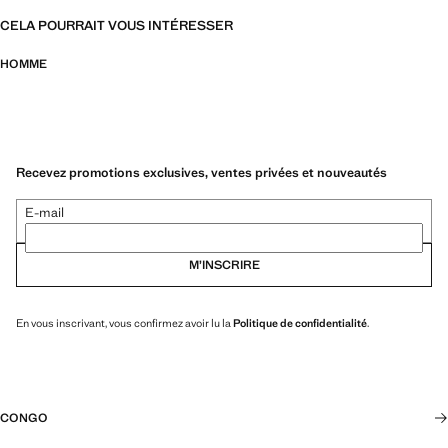
CELA POURRAIT VOUS INTÉRESSER
HOMME
Recevez promotions exclusives, ventes privées et nouveautés
E-mail
M’INSCRIRE
En vous inscrivant, vous confirmez avoir lu la
Politique de confidentialité
.
CONGO