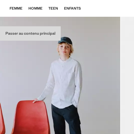
FEMME
HOMME
TEEN
ENFANTS
Passer au contenu principal