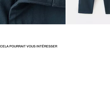
CELA POURRAIT VOUS INTÉRESSER