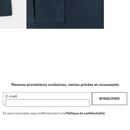
Recevez promotions exclusives, ventes privées et nouveautés
E-mail
M’INSCRIRE
En vous inscrivant, vous confirmez avoir lu la
Politique de confidentialité
.