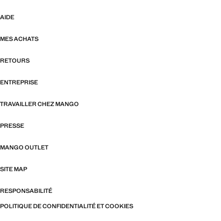
AIDE
MES ACHATS
RETOURS
ENTREPRISE
TRAVAILLER CHEZ MANGO
PRESSE
MANGO OUTLET
SITE MAP
RESPONSABILITÉ
POLITIQUE DE CONFIDENTIALITÉ ET COOKIES