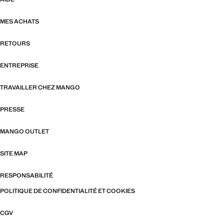
MES ACHATS
RETOURS
ENTREPRISE
TRAVAILLER CHEZ MANGO
PRESSE
MANGO OUTLET
SITE MAP
RESPONSABILITÉ
POLITIQUE DE CONFIDENTIALITÉ ET COOKIES
CGV