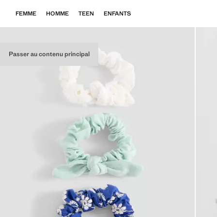
FEMME
HOMME
TEEN
ENFANTS
Passer au contenu principal