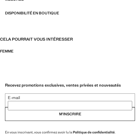
DISPONIBILITÉ EN BOUTIQUE
CELA POURRAIT VOUS INTÉRESSER
FEMME
Recevez promotions exclusives, ventes privées et nouveautés
E-mail
M’INSCRIRE
En vous inscrivant, vous confirmez avoir lu la
Politique de confidentialité
.