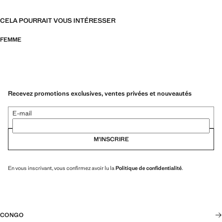
CELA POURRAIT VOUS INTÉRESSER
FEMME
Recevez promotions exclusives, ventes privées et nouveautés
E-mail
M’INSCRIRE
En vous inscrivant, vous confirmez avoir lu la
Politique de confidentialité
.
CONGO