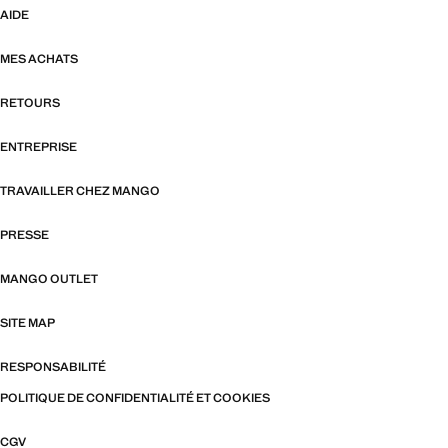
AIDE
MES ACHATS
RETOURS
ENTREPRISE
TRAVAILLER CHEZ MANGO
PRESSE
MANGO OUTLET
SITE MAP
RESPONSABILITÉ
POLITIQUE DE CONFIDENTIALITÉ ET COOKIES
CGV