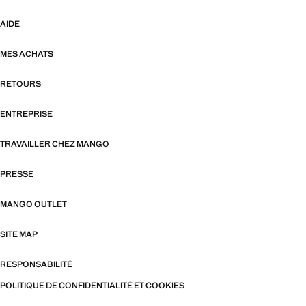
AIDE
MES ACHATS
RETOURS
ENTREPRISE
TRAVAILLER CHEZ MANGO
PRESSE
MANGO OUTLET
SITE MAP
RESPONSABILITÉ
POLITIQUE DE CONFIDENTIALITÉ ET COOKIES