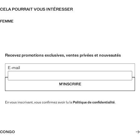
CELA POURRAIT VOUS INTÉRESSER
FEMME
Recevez promotions exclusives, ventes privées et nouveautés
E-mail
M’INSCRIRE
En vous inscrivant, vous confirmez avoir lu la
Politique de confidentialité
.
CONGO