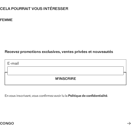
CELA POURRAIT VOUS INTÉRESSER
FEMME
Recevez promotions exclusives, ventes privées et nouveautés
E-mail
M’INSCRIRE
En vous inscrivant, vous confirmez avoir lu la
Politique de confidentialité
.
CONGO