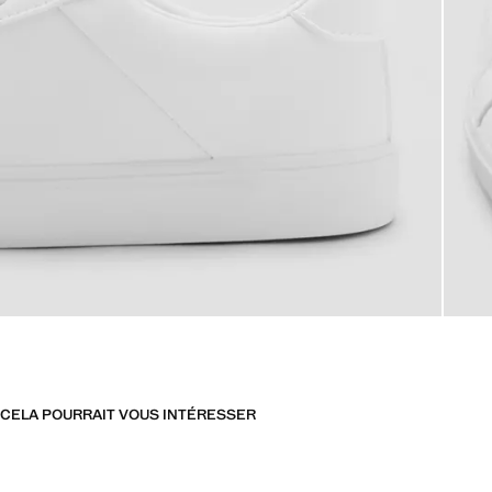
CELA POURRAIT VOUS INTÉRESSER