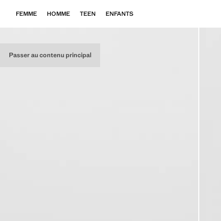
FEMME
HOMME
TEEN
ENFANTS
Passer au contenu principal