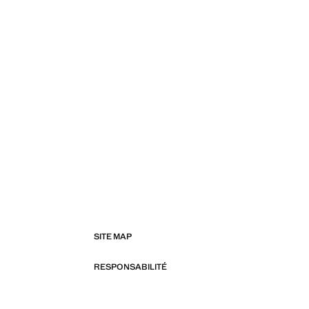
SITE MAP
RESPONSABILITÉ