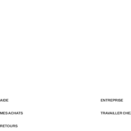
AIDE
ENTREPRISE
MES ACHATS
TRAVAILLER CH
RETOURS