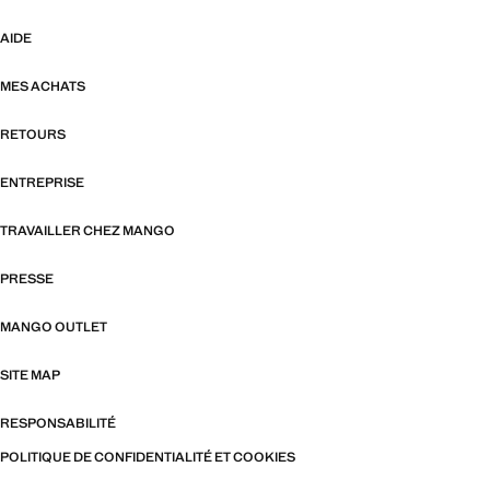
AIDE
MES ACHATS
RETOURS
ENTREPRISE
TRAVAILLER CHEZ MANGO
PRESSE
MANGO OUTLET
SITE MAP
RESPONSABILITÉ
POLITIQUE DE CONFIDENTIALITÉ ET COOKIES