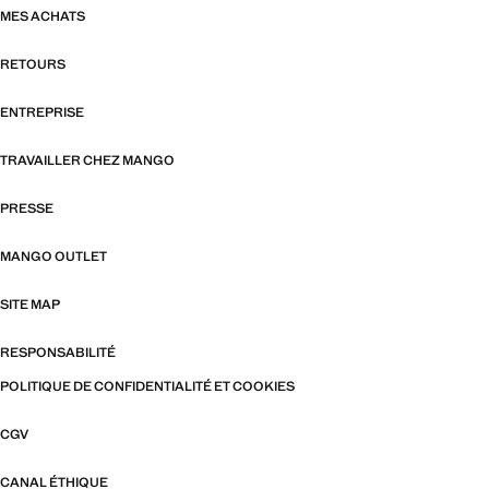
MES ACHATS
RETOURS
ENTREPRISE
TRAVAILLER CHEZ MANGO
PRESSE
MANGO OUTLET
SITE MAP
RESPONSABILITÉ
POLITIQUE DE CONFIDENTIALITÉ ET COOKIES
CGV
CANAL ÉTHIQUE