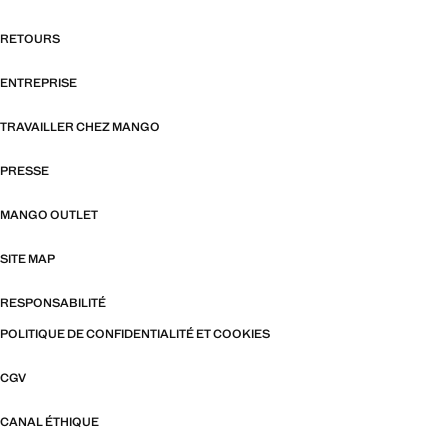
RETOURS
ENTREPRISE
TRAVAILLER CHEZ MANGO
PRESSE
MANGO OUTLET
SITE MAP
RESPONSABILITÉ
POLITIQUE DE CONFIDENTIALITÉ ET COOKIES
CGV
CANAL ÉTHIQUE