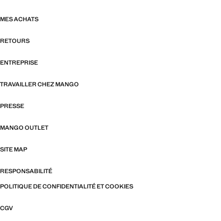
MES ACHATS
RETOURS
ENTREPRISE
TRAVAILLER CHEZ MANGO
PRESSE
MANGO OUTLET
SITE MAP
RESPONSABILITÉ
POLITIQUE DE CONFIDENTIALITÉ ET COOKIES
CGV