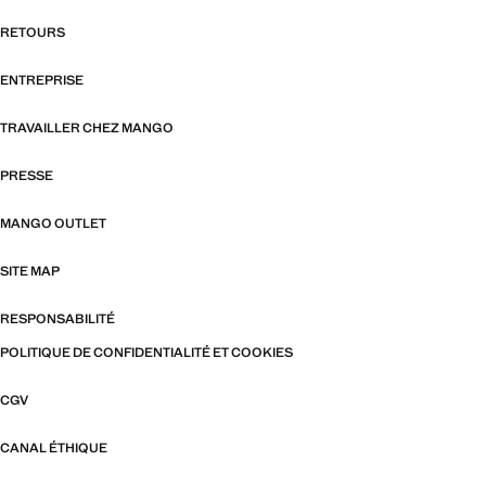
RETOURS
ENTREPRISE
TRAVAILLER CHEZ MANGO
PRESSE
MANGO OUTLET
SITE MAP
RESPONSABILITÉ
POLITIQUE DE CONFIDENTIALITÉ ET COOKIES
CGV
CANAL ÉTHIQUE