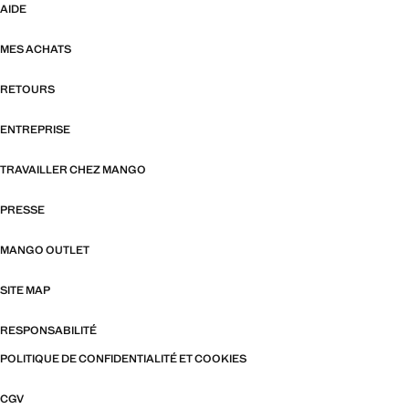
AIDE
MES ACHATS
RETOURS
ENTREPRISE
TRAVAILLER CHEZ MANGO
PRESSE
MANGO OUTLET
SITE MAP
RESPONSABILITÉ
POLITIQUE DE CONFIDENTIALITÉ ET COOKIES
CGV