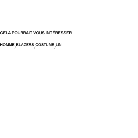
CELA POURRAIT VOUS INTÉRESSER
HOMME
BLAZERS
COSTUME
LIN