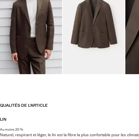
QUALITÉS DE L'ARTICLE
LIN
Au moins 20 %
Naturel, respirant et léger, le lin est la fibre la plus confortable pour les clim