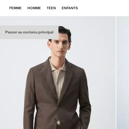
FEMME
HOMME
TEEN
ENFANTS
Passer au contenu principal