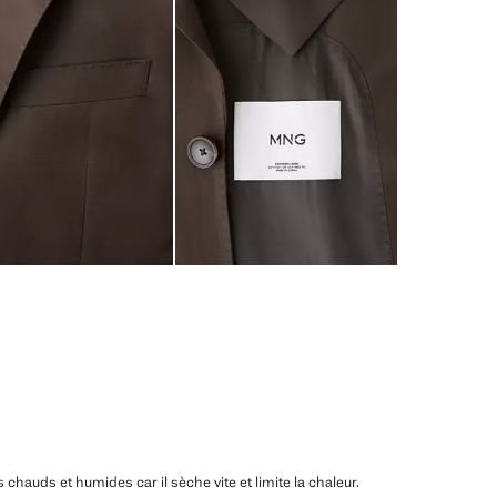
ats chauds et humides car il sèche vite et limite la chaleur.