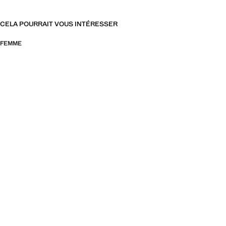
CELA POURRAIT VOUS INTÉRESSER
FEMME