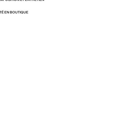
ITÉ EN BOUTIQUE