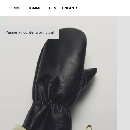
FEMME
HOMME
TEEN
ENFANTS
Passer au contenu principal