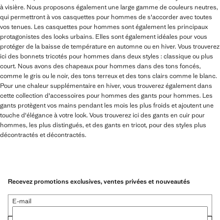
à visière. Nous proposons également une large gamme de couleurs neutres,
qui permettront à vos casquettes pour hommes de s'accorder avec toutes
vos tenues. Les casquettes pour hommes sont également les principaux
protagonistes des looks urbains. Elles sont également idéales pour vous
protéger de la baisse de température en automne ou en hiver. Vous trouverez
ici des bonnets tricotés pour hommes dans deux styles : classique ou plus
court. Nous avons des chapeaux pour hommes dans des tons foncés,
comme le gris ou le noir, des tons terreux et des tons clairs comme le blanc.
Pour une chaleur supplémentaire en hiver, vous trouverez également dans
cette collection d'accessoires pour hommes des gants pour hommes. Les
gants protègent vos mains pendant les mois les plus froids et ajoutent une
touche d'élégance à votre look. Vous trouverez ici des gants en cuir pour
hommes, les plus distingués, et des gants en tricot, pour des styles plus
décontractés et décontractés.
Recevez promotions exclusives, ventes privées et nouveautés
E-mail