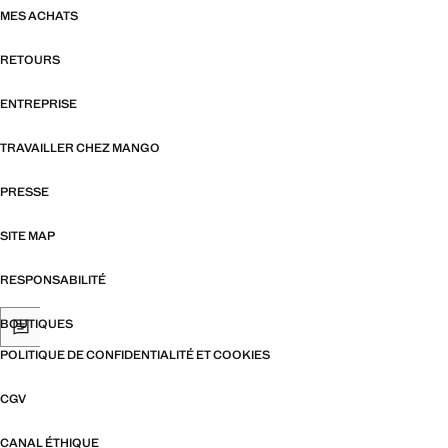
MES ACHATS
RETOURS
ENTREPRISE
TRAVAILLER CHEZ MANGO
PRESSE
SITE MAP
RESPONSABILITÉ
BOUTIQUES
POLITIQUE DE CONFIDENTIALITÉ ET COOKIES
CGV
CANAL ÉTHIQUE