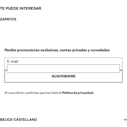
TE PUEDE INTERESAR
ZAPATOS
Recibe promociones exclusivas, ventas privadas y novedades
E-mail
SUSCRIBIRME
Al suscribirte, confirmas que has leído la
Política de privacidad
.
BELICE
·
CASTELLANO