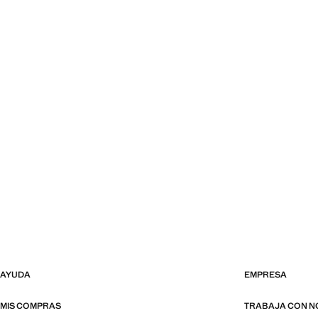
AYUDA
EMPRESA
MIS COMPRAS
TRABAJA CON 