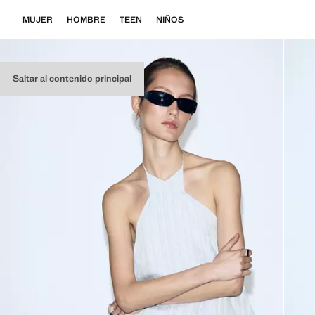
MUJER
HOMBRE
TEEN
NIÑOS
Saltar al contenido principal