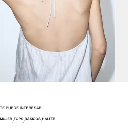
TE PUEDE INTERESAR
MUJER
TOPS
BÁSICOS
HALTER