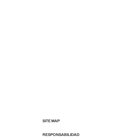
SITE MAP
RESPONSABILIDAD