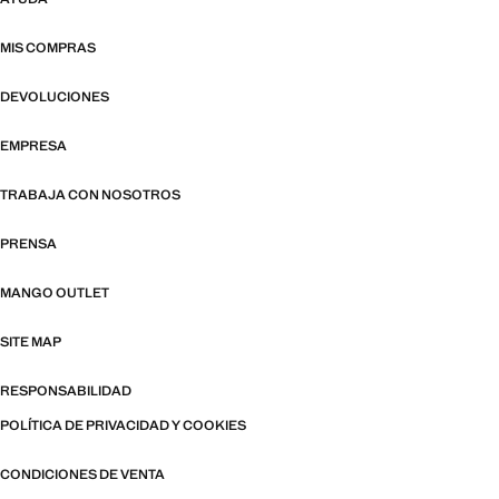
MIS COMPRAS
DEVOLUCIONES
EMPRESA
TRABAJA CON NOSOTROS
PRENSA
MANGO OUTLET
SITE MAP
RESPONSABILIDAD
POLÍTICA DE PRIVACIDAD Y COOKIES
CONDICIONES DE VENTA