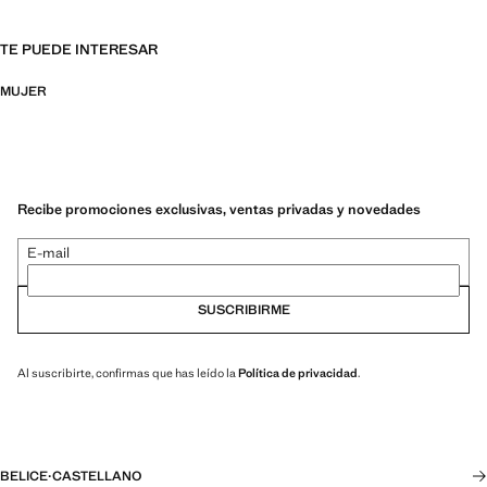
TE PUEDE INTERESAR
MUJER
Recibe promociones exclusivas, ventas privadas y novedades
E-mail
SUSCRIBIRME
Al suscribirte, confirmas que has leído la
Política de privacidad
.
BELICE
·
CASTELLANO