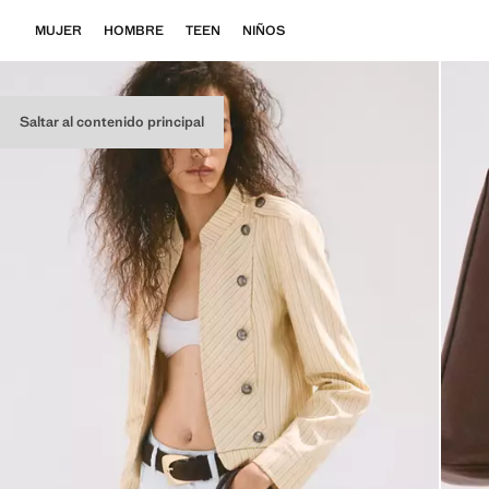
MUJER
HOMBRE
TEEN
NIÑOS
Saltar al contenido principal