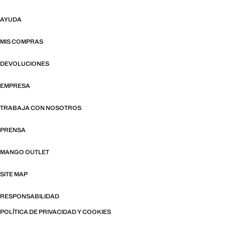
AYUDA
MIS COMPRAS
DEVOLUCIONES
EMPRESA
TRABAJA CON NOSOTROS
PRENSA
MANGO OUTLET
SITE MAP
RESPONSABILIDAD
POLÍTICA DE PRIVACIDAD Y COOKIES