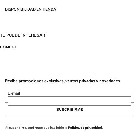
DISPONIBILIDAD EN TIENDA
TE PUEDE INTERESAR
HOMBRE
Recibe promociones exclusivas, ventas privadas y novedades
E-mail
SUSCRIBIRME
Al suscribirte, confirmas que has leído la
Política de privacidad
.