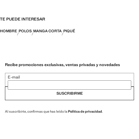
TE PUEDE INTERESAR
HOMBRE
POLOS
MANGA CORTA
PIQUÉ
Recibe promociones exclusivas, ventas privadas y novedades
E-mail
SUSCRIBIRME
Al suscribirte, confirmas que has leído la
Política de privacidad
.