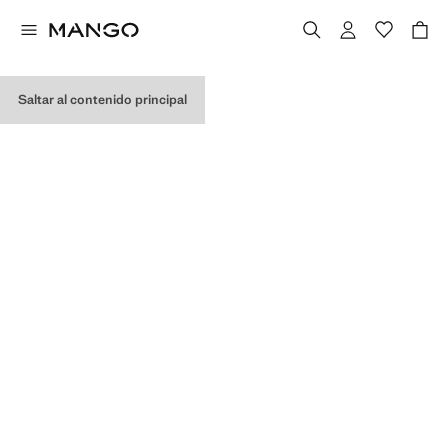
Saltar al contenido principal