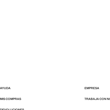
AYUDA
EMPRESA
MIS COMPRAS
TRABAJA CON 
DEVOLUCIONES