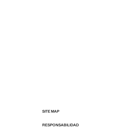
SITE MAP
RESPONSABILIDAD