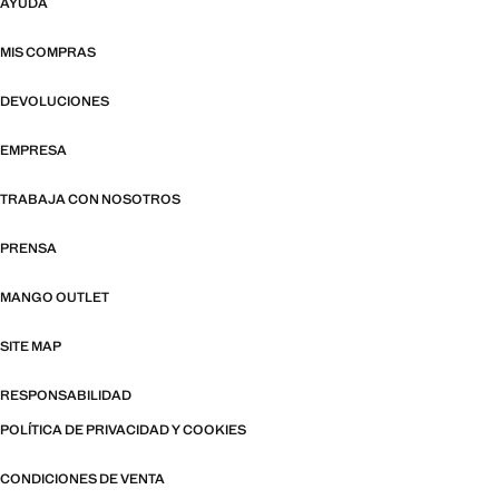
AYUDA
MIS COMPRAS
DEVOLUCIONES
EMPRESA
TRABAJA CON NOSOTROS
PRENSA
MANGO OUTLET
SITE MAP
RESPONSABILIDAD
POLÍTICA DE PRIVACIDAD Y COOKIES
CONDICIONES DE VENTA