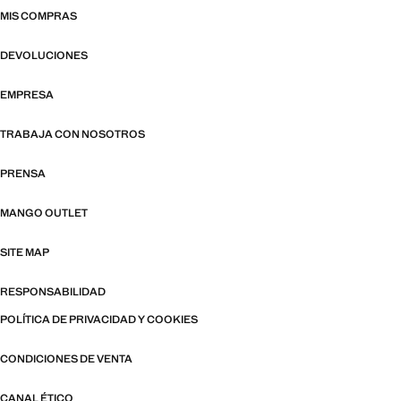
MIS COMPRAS
DEVOLUCIONES
EMPRESA
TRABAJA CON NOSOTROS
PRENSA
MANGO OUTLET
SITE MAP
RESPONSABILIDAD
POLÍTICA DE PRIVACIDAD Y COOKIES
CONDICIONES DE VENTA
CANAL ÉTICO