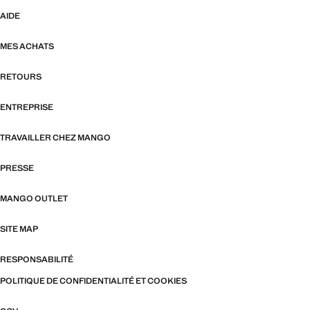
AIDE
MES ACHATS
RETOURS
ENTREPRISE
TRAVAILLER CHEZ MANGO
PRESSE
MANGO OUTLET
SITE MAP
RESPONSABILITÉ
POLITIQUE DE CONFIDENTIALITÉ ET COOKIES