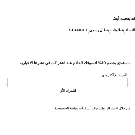
قد يعجبك أيضًا
النساء
بنطلونات
بنطال رسمي
STRAIGHT
-استمتع بخصم 10% لتسوقك القادم عند اشتراكك في نشرتنا الاخبارية
البريد الإلكتروني
اشترك الأن
من خلال الاشتراك، فإنك تؤكد أنك قرأت
سياسة الخصوصية
.