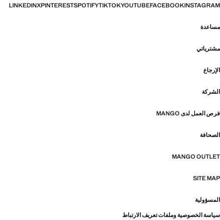
LINKEDIN
X
PINTEREST
SPOTIFY
TIKTOK
YOUTUBE
FACEBOOK
INSTAGRAM
مساعدة
مشترياتي
الإرجاع
الشركة
فرص العمل لدى MANGO
الصحافة
MANGO OUTLET
SITE MAP
المسؤولية
سياسة الخصوصية وملفات تعريف الارتباط