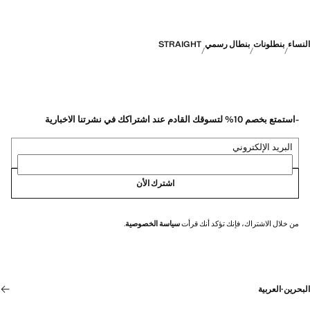
النساء
بنطلونات
بنطال رسمي
STRAIGHT
-استمتع بخصم 10% لتسوقك القادم عند اشتراكك في نشرتنا الاخبارية
البريد الإلكتروني
اشترك الأن
من خلال الاشتراك، فإنك تؤكد أنك قرأت
سياسة الخصوصية
.
البحرين
·
العربية