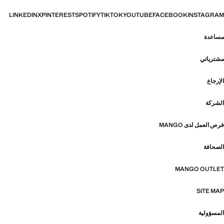
LINKEDIN
X
PINTEREST
SPOTIFY
TIKTOK
YOUTUBE
FACEBOOK
INSTAGRAM
مساعدة
مشترياتي
الإرجاع
الشركة
فرص العمل لدى MANGO
الصحافة
MANGO OUTLET
SITE MAP
المسؤولية