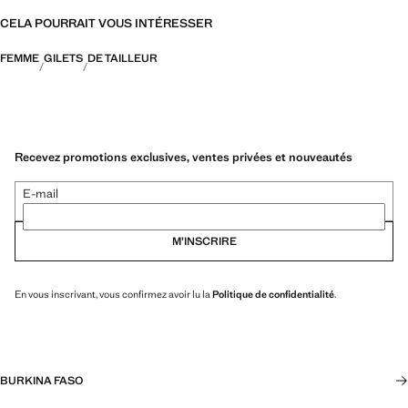
CELA POURRAIT VOUS INTÉRESSER
FEMME
GILETS
DE TAILLEUR
Recevez promotions exclusives, ventes privées et nouveautés
E-mail
M’INSCRIRE
En vous inscrivant, vous confirmez avoir lu la
Politique de confidentialité
.
BURKINA FASO