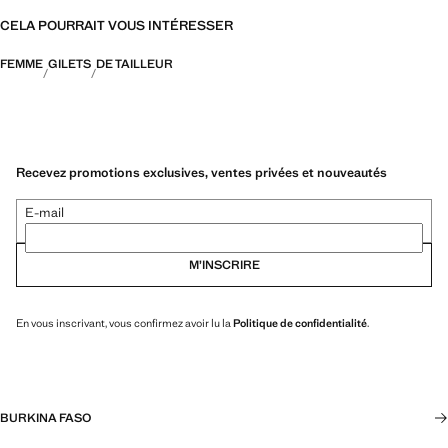
CELA POURRAIT VOUS INTÉRESSER
FEMME
GILETS
DE TAILLEUR
Recevez promotions exclusives, ventes privées et nouveautés
E-mail
M’INSCRIRE
En vous inscrivant, vous confirmez avoir lu la
Politique de confidentialité
.
BURKINA FASO