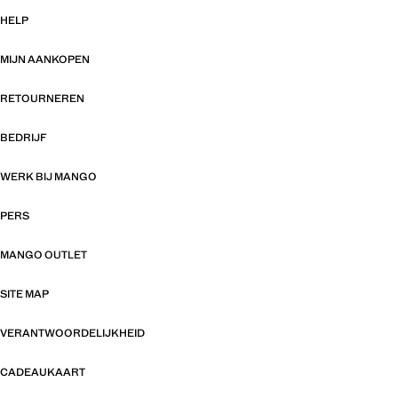
HELP
MIJN AANKOPEN
RETOURNEREN
BEDRIJF
WERK BIJ MANGO
PERS
MANGO OUTLET
SITE MAP
VERANTWOORDELIJKHEID
CADEAUKAART