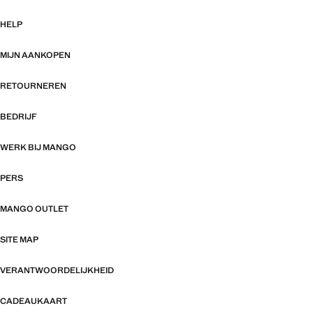
HELP
MIJN AANKOPEN
RETOURNEREN
BEDRIJF
WERK BIJ MANGO
PERS
MANGO OUTLET
SITE MAP
VERANTWOORDELIJKHEID
CADEAUKAART