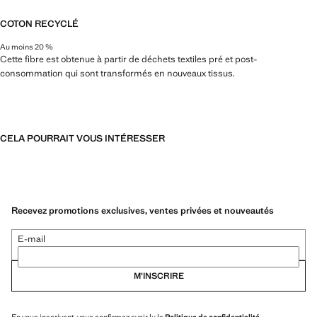
COTON RECYCLÉ
Au moins 20 %
Cette fibre est obtenue à partir de déchets textiles pré et post-
consommation qui sont transformés en nouveaux tissus.
CELA POURRAIT VOUS INTÉRESSER
Recevez promotions exclusives, ventes privées et nouveautés
E-mail
M’INSCRIRE