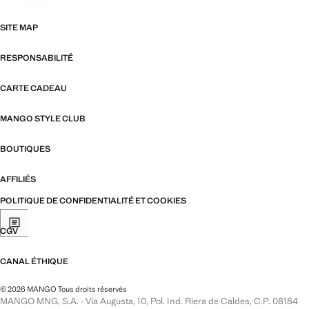
SITE MAP
RESPONSABILITÉ
CARTE CADEAU
MANGO STYLE CLUB
BOUTIQUES
AFFILIÉS
POLITIQUE DE CONFIDENTIALITÉ ET COOKIES
CGV
CANAL ÉTHIQUE
© 2026 MANGO Tous droits réservés
MANGO MNG, S.A. · Via Augusta, 10, Pol. Ind. Riera de Caldes, C.P. 08184