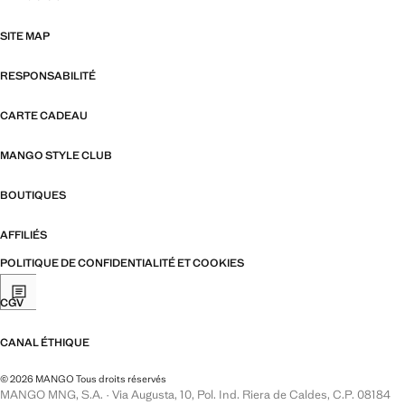
SITE MAP
RESPONSABILITÉ
CARTE CADEAU
MANGO STYLE CLUB
BOUTIQUES
AFFILIÉS
POLITIQUE DE CONFIDENTIALITÉ ET COOKIES
CGV
CANAL ÉTHIQUE
© 2026 MANGO Tous droits réservés
MANGO MNG, S.A. · Via Augusta, 10, Pol. Ind. Riera de Caldes, C.P. 08184