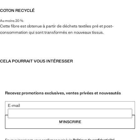
COTON RECYCLÉ
Au moins 20 %
Cette fibre est obtenue à partir de déchets textiles pré et post-
consommation qui sont transformés en nouveaux tissus.
CELA POURRAIT VOUS INTÉRESSER
Recevez promotions exclusives, ventes privées et nouveautés
E-mail
M’INSCRIRE