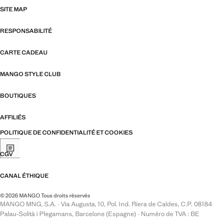
SITE MAP
RESPONSABILITÉ
CARTE CADEAU
MANGO STYLE CLUB
BOUTIQUES
AFFILIÉS
POLITIQUE DE CONFIDENTIALITÉ ET COOKIES
CGV
CANAL ÉTHIQUE
© 2026 MANGO Tous droits réservés
MANGO MNG, S.A. · Via Augusta, 10, Pol. Ind. Riera de Caldes, C.P. 08184
Palau-Solità i Plegamans, Barcelone (Espagne) · Numéro de TVA : BE