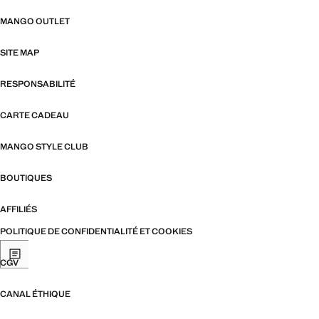
MANGO OUTLET
SITE MAP
RESPONSABILITÉ
CARTE CADEAU
MANGO STYLE CLUB
BOUTIQUES
AFFILIÉS
POLITIQUE DE CONFIDENTIALITÉ ET COOKIES
CGV
CANAL ÉTHIQUE