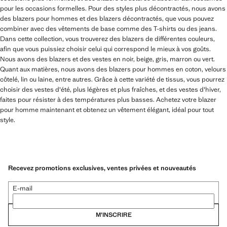
pour les occasions formelles. Pour des styles plus décontractés, nous avons
des blazers pour hommes et des blazers décontractés, que vous pouvez
combiner avec des vêtements de base comme des T-shirts ou des jeans.
Dans cette collection, vous trouverez des blazers de différentes couleurs,
afin que vous puissiez choisir celui qui correspond le mieux à vos goûts.
Nous avons des blazers et des vestes en noir, beige, gris, marron ou vert.
Quant aux matières, nous avons des blazers pour hommes en coton, velours
côtelé, lin ou laine, entre autres. Grâce à cette variété de tissus, vous pourrez
choisir des vestes d'été, plus légères et plus fraîches, et des vestes d'hiver,
faites pour résister à des températures plus basses. Achetez votre blazer
pour homme maintenant et obtenez un vêtement élégant, idéal pour tout
style.
Recevez promotions exclusives, ventes privées et nouveautés
E-mail
M’INSCRIRE