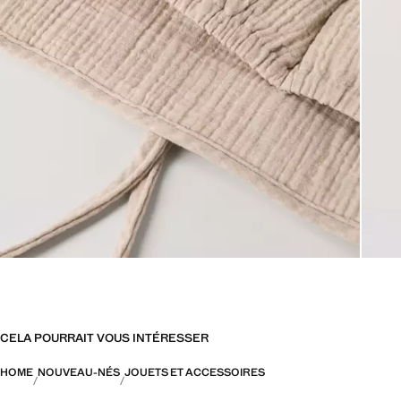
CELA POURRAIT VOUS INTÉRESSER
HOME
NOUVEAU-NÉS
JOUETS ET ACCESSOIRES