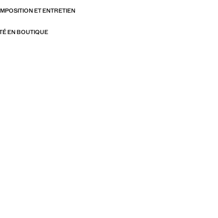
OMPOSITION ET ENTRETIEN
ITÉ EN BOUTIQUE