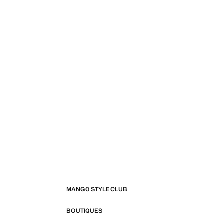
MANGO STYLE CLUB
BOUTIQUES