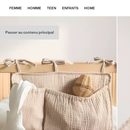
FEMME
HOMME
TEEN
ENFANTS
HOME
Passer au contenu principal