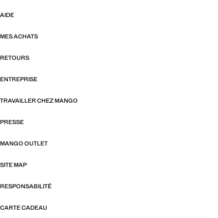
AIDE
MES ACHATS
RETOURS
ENTREPRISE
TRAVAILLER CHEZ MANGO
PRESSE
MANGO OUTLET
SITE MAP
RESPONSABILITÉ
CARTE CADEAU