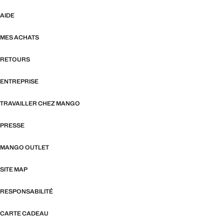
AIDE
MES ACHATS
RETOURS
ENTREPRISE
TRAVAILLER CHEZ MANGO
PRESSE
MANGO OUTLET
SITE MAP
RESPONSABILITÉ
CARTE CADEAU